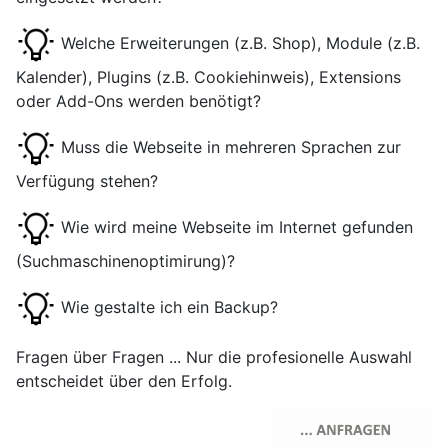
Welche Erweiterungen (z.B. Shop), Module (z.B.
Kalender), Plugins (z.B. Cookiehinweis), Extensions
oder Add-Ons werden benötigt?
Muss die Webseite in mehreren Sprachen zur
Verfügung stehen?
Wie wird meine Webseite im Internet gefunden
(Suchmaschinenoptimirung)?
Wie gestalte ich ein Backup?
Fragen über Fragen ... Nur die profesionelle Auswahl
entscheidet über den Erfolg.