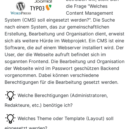
die Frage "Welches
Content Management
System (CMS) soll eingesetzt werden?". Die Suche
nach einem System, das zur gemeinschaftlichen
Erstellung, Bearbeitung und Organisation dient, erweist
sich als weitere Hürde im Webprojekt. Ein CMS ist eine
Software, die auf einem Webserver installiert wird. Der
User, der die Webseite aufruft befindet sich im
sogannten Frontend. Die Bearbeitung und Organisation
der Webseite wird im Passwort geschützen Backend
vorgenommen. Dabei können verschiedene
Berechtigungen für die Bearbeitung gesetzt werden.
Welche Berechtigungen (Administratoren,
Redakteure, etc.) benötige ich?
Welches Theme oder Template (Layout) soll
eingesetzt werden?