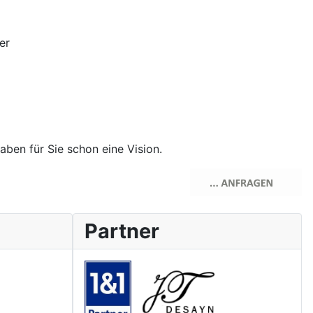
er
aben für Sie schon eine Vision.
Partner