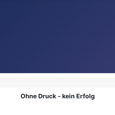
Ohne Druck - kein Erfolg