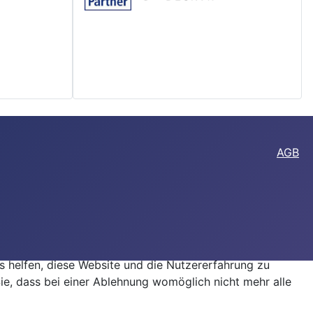
AGB
ns helfen, diese Website und die Nutzererfahrung zu
ie, dass bei einer Ablehnung womöglich nicht mehr alle