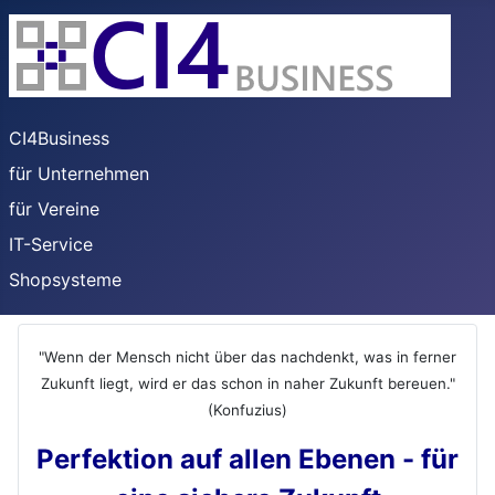
CI4Business
für Unternehmen
für Vereine
IT-Service
Shopsysteme
"Wenn der Mensch nicht über das nachdenkt, was in ferner
Zukunft liegt, wird er das schon in naher Zukunft bereuen."
(Konfuzius)
Perfektion auf allen Ebenen - für