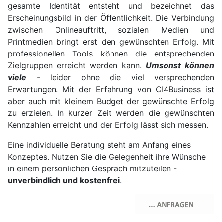
gesamte Identität entsteht und bezeichnet das
Erscheinungsbild in der Öffentlichkeit. Die Verbindung
zwischen Onlineauftritt, sozialen Medien und
Printmedien bringt erst den gewünschten Erfolg. Mit
professionellen Tools können die entsprechenden
Zielgruppen erreicht werden kann.
Umsonst können
viele
- leider ohne die viel versprechenden
Erwartungen. Mit der Erfahrung von CI4Business ist
aber auch mit kleinem Budget der gewünschte Erfolg
zu erzielen. In kurzer Zeit werden die gewünschten
Kennzahlen erreicht und der Erfolg lässt sich messen.
Eine individuelle Beratung steht am Anfang eines
Konzeptes. Nutzen Sie die Gelegenheit ihre Wünsche
in einem persönlichen Gespräch mitzuteilen -
unverbindlich und kostenfrei
.